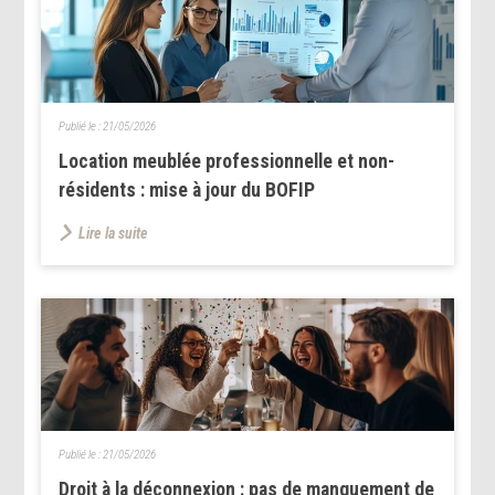
Publié le :
21/05/2026
Location meublée professionnelle et non-
résidents : mise à jour du BOFIP
Lire la suite
Publié le :
21/05/2026
Droit à la déconnexion : pas de manquement de