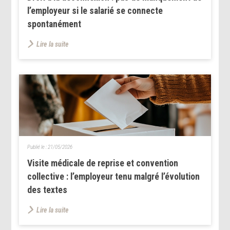
l’employeur si le salarié se connecte
spontanément
Lire la suite
Publié le :
21/05/2026
Visite médicale de reprise et convention
collective : l’employeur tenu malgré l’évolution
des textes
Lire la suite