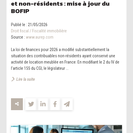
et non-résidents : mise à jour du
BOFIP
Publié le :
21/05/2026
Droit fiscal
/
Fiscalité immobilière
Source :
www.aurep.com
La loi de finances pour 2026 a modifié substantiellement la
situation des contribuables non-résidents ayant conservé une
activité de location meublée en France. En modifiant le 2 du IV de
l’article 155 du CGI, le législateur ...
Lire la suite