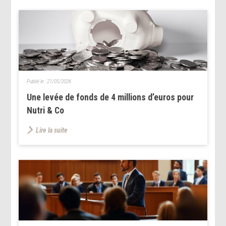
Publié le :
21/05/2026
Une levée de fonds de 4 millions d’euros pour
Nutri & Co
Lire la suite