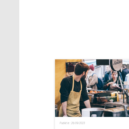
Publié le :
26/09/2023