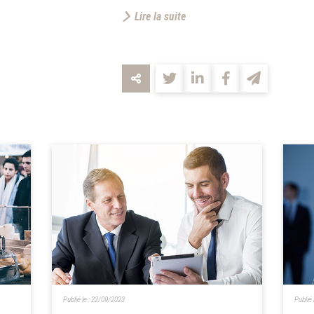
Lire la suite
Publié le :
22/09/2023
Publié 