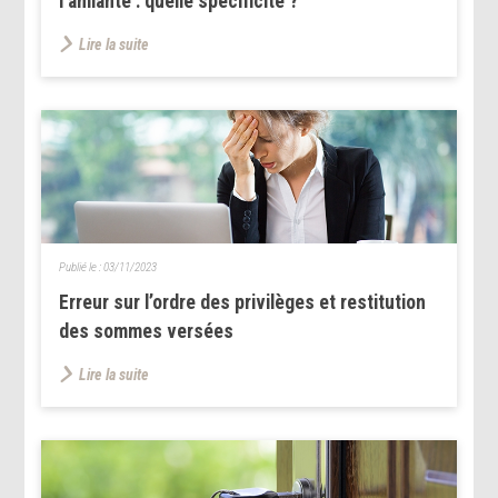
l’amiante : quelle spécificité ?
Lire la suite
Publié le :
03/11/2023
Erreur sur l’ordre des privilèges et restitution
des sommes versées
Lire la suite