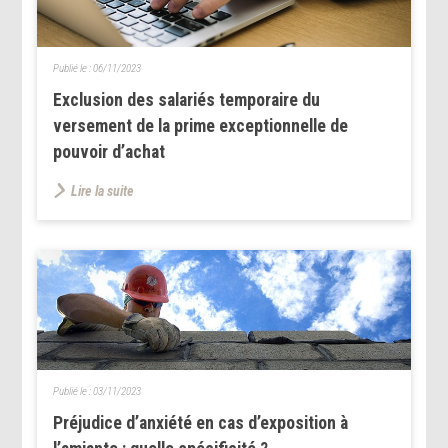
Publié le :
06/11/2023
Exclusion des salariés temporaire du
versement de la prime exceptionnelle de
pouvoir d’achat
Lire la suite
Publié le :
03/11/2023
Préjudice d’anxiété en cas d’exposition à