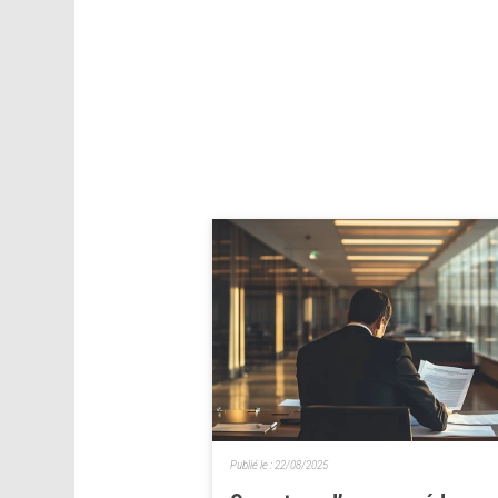
Publié le :
22/08/2025