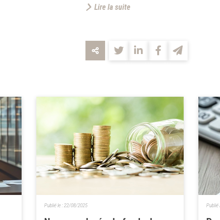
Lire la suite
Publié le :
22/08/2025
Publié 