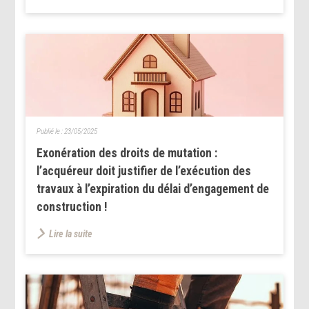
Publié le :
23/05/2025
Exonération des droits de mutation :
l’acquéreur doit justifier de l’exécution des
travaux à l’expiration du délai d’engagement de
construction !
Lire la suite