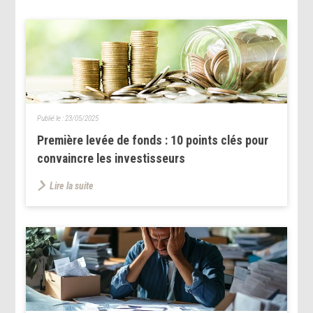
Publié le :
23/05/2025
Première levée de fonds : 10 points clés pour
convaincre les investisseurs
Lire la suite