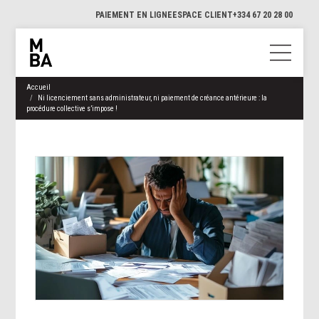
PAIEMENT EN LIGNE
ESPACE CLIENT
+334 67 20 28 00
Accueil
Ni licenciement sans administrateur, ni paiement de créance antérieure : la
procédure collective s’impose !