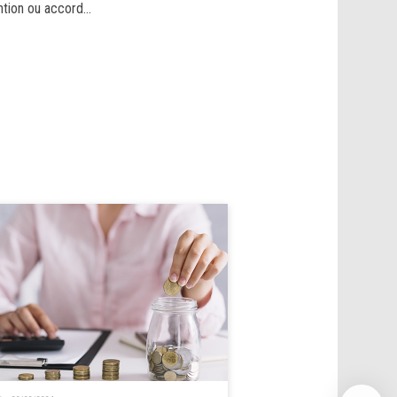
tion ou accord...