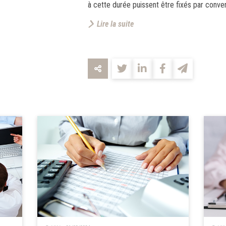
à cette durée puissent être fixés par conven
Lire la suite