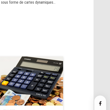
le sous forme de cartes dynamiques...