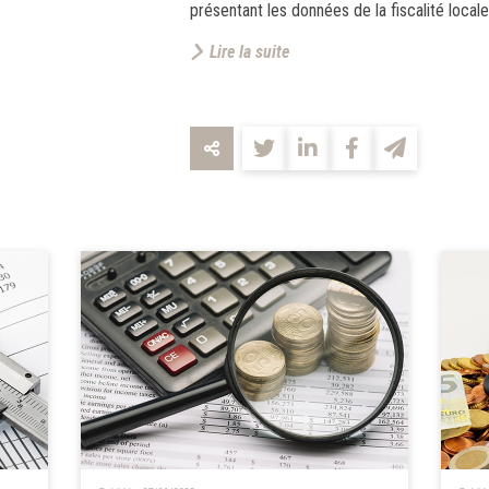
présentant les données de la fiscalité loca
Lire la suite