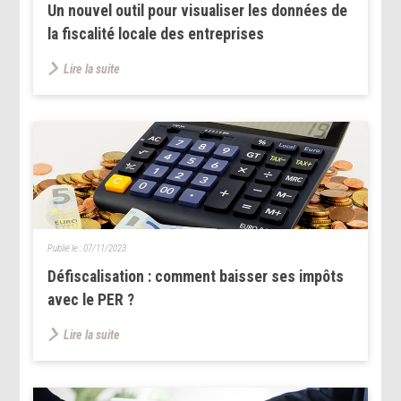
Un nouvel outil pour visualiser les données de
la fiscalité locale des entreprises
Lire la suite
Publié le :
07/11/2023
Défiscalisation : comment baisser ses impôts
avec le PER ?
Lire la suite