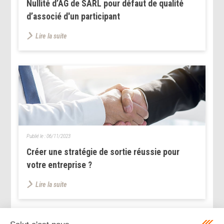
Nullité d’AG de SARL pour défaut de qualité
d’associé d'un participant
Lire la suite
Publié le :
06/11/2023
Créer une stratégie de sortie réussie pour
votre entreprise ?
Lire la suite