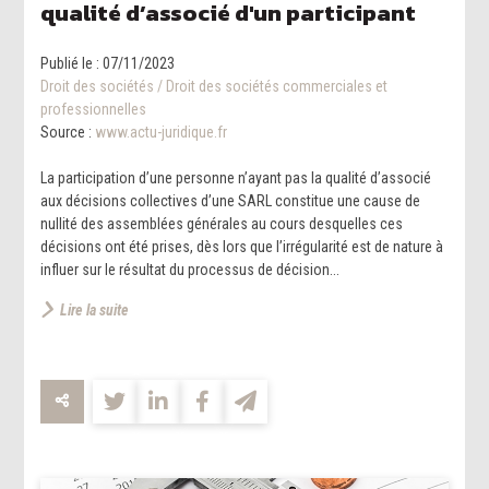
qualité d’associé d'un participant
Publié le :
07/11/2023
Droit des sociétés
/
Droit des sociétés commerciales et
professionnelles
Source :
www.actu-juridique.fr
La participation d’une personne n’ayant pas la qualité d’associé
aux décisions collectives d’une SARL constitue une cause de
nullité des assemblées générales au cours desquelles ces
décisions ont été prises, dès lors que l’irrégularité est de nature à
influer sur le résultat du processus de décision...
Lire la suite