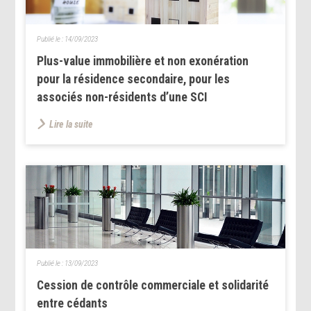
Publié le :
14/09/2023
Plus-value immobilière et non exonération
pour la résidence secondaire, pour les
associés non-résidents d’une SCI
Lire la suite
Publié le :
13/09/2023
Cession de contrôle commerciale et solidarité
entre cédants