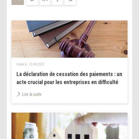
Publié le :
15/09/2023
La déclaration de cessation des paiements : un
acte crucial pour les entreprises en difficulté
Lire la suite