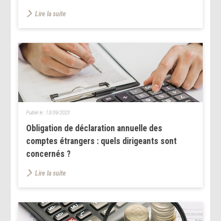
Lire la suite
Publié le :
13/09/2023
Obligation de déclaration annuelle des
comptes étrangers : quels dirigeants sont
concernés ?
Lire la suite