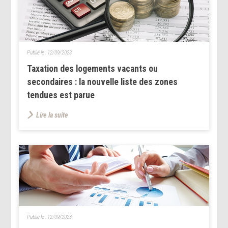
Publié le :
12/09/2023
Taxation des logements vacants ou
secondaires : la nouvelle liste des zones
tendues est parue
Lire la suite
Publié le :
12/09/2023