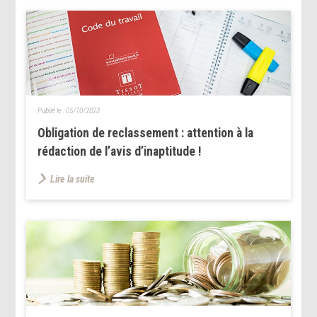
Publié le :
05/10/2023
Obligation de reclassement : attention à la
rédaction de l’avis d’inaptitude !
Lire la suite