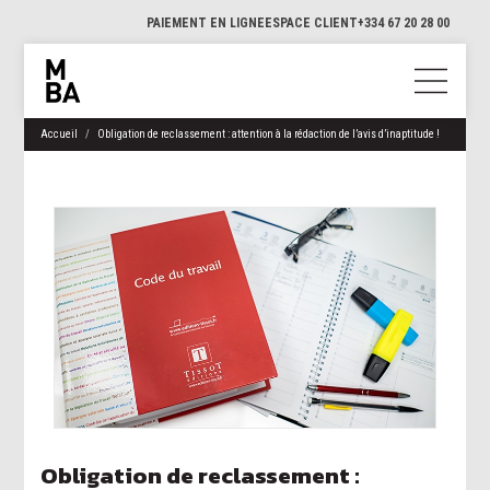
PAIEMENT EN LIGNE
ESPACE CLIENT
+334 67 20 28 00
Accueil
Obligation de reclassement : attention à la rédaction de l’avis d’inaptitude !
Obligation de reclassement :