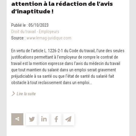
attention à la rédaction de l’avis
d’inaptitude !
Publié le :
05/10/2023
Droit du travail - Employeurs
Source :
www.lemag-juridique.com
En vertu de l’article L. 1226-2-1 du Code du travail, l'une des seules
justifications permettant à l’employeur de rompre le contrat de
travail est la mention expresse dans l'avis du médecin du travail
que tout maintien du salarié dans un emploi serait gravement
préjudiciable à sa santé ou que l'état de santé du salarié fait
obstacle à tout reclassement dans un emploi...
Lire la suite