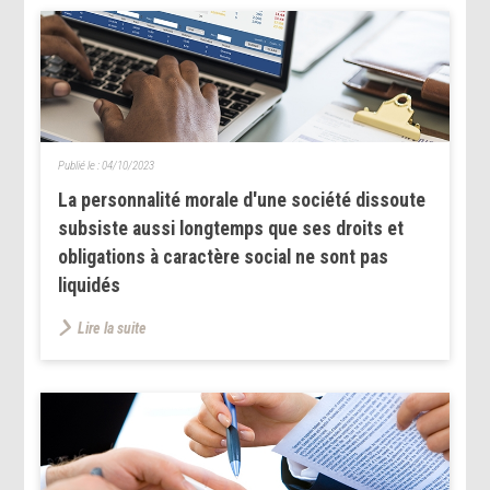
Publié le :
04/10/2023
La personnalité morale d'une société dissoute
subsiste aussi longtemps que ses droits et
obligations à caractère social ne sont pas
liquidés
Lire la suite