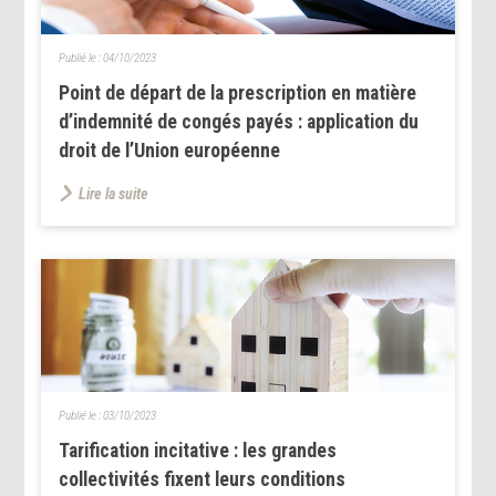
Publié le :
04/10/2023
Point de départ de la prescription en matière
d’indemnité de congés payés : application du
droit de l’Union européenne
Lire la suite
Publié le :
03/10/2023
Tarification incitative : les grandes
collectivités fixent leurs conditions