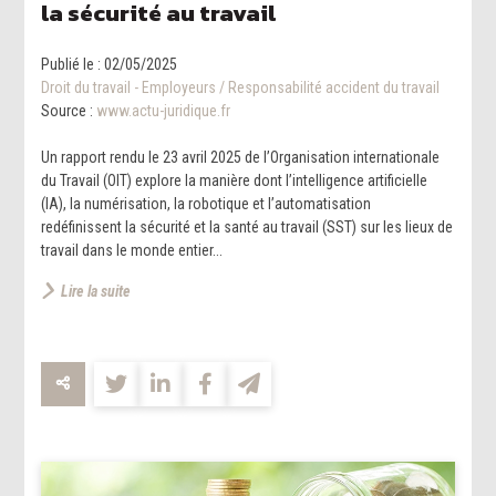
la sécurité au travail
Publié le :
02/05/2025
Droit du travail - Employeurs
/
Responsabilité accident du travail
Source :
www.actu-juridique.fr
Un rapport rendu le 23 avril 2025 de l’Organisation internationale
du Travail (OIT) explore la manière dont l’intelligence artificielle
(IA), la numérisation, la robotique et l’automatisation
redéfinissent la sécurité et la santé au travail (SST) sur les lieux de
travail dans le monde entier...
Lire la suite