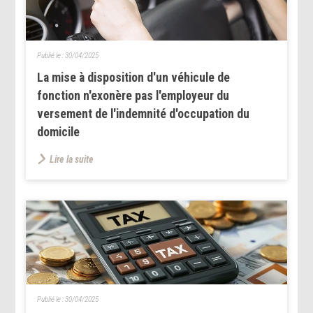
Publié le :
30/04/2025
La mise à disposition d'un véhicule de
fonction n'exonère pas l'employeur du
versement de l'indemnité d'occupation du
domicile
Lire la suite
Publié le :
30/04/2025