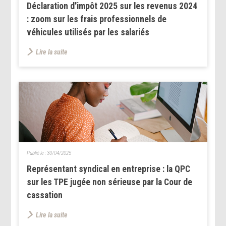
Déclaration d'impôt 2025 sur les revenus 2024
: zoom sur les frais professionnels de
véhicules utilisés par les salariés
Lire la suite
Publié le :
30/04/2025
Représentant syndical en entreprise : la QPC
sur les TPE jugée non sérieuse par la Cour de
cassation
Lire la suite