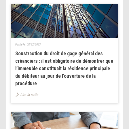
Publié le :
08/12/2023
Soustraction du droit de gage général des
créanciers : il est obligatoire de démontrer que
l’immeuble constituait la résidence principale
du débiteur au jour de l’ouverture de la
procédure
Lire la suite