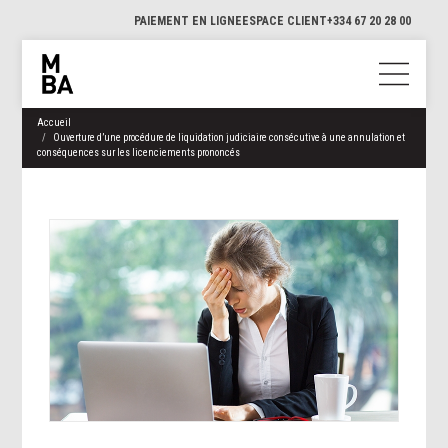
PAIEMENT EN LIGNE
ESPACE CLIENT
+334 67 20 28 00
Accueil
Ouverture d’une procédure de liquidation judiciaire consécutive à une annulation et
conséquences sur les licenciements prononcés