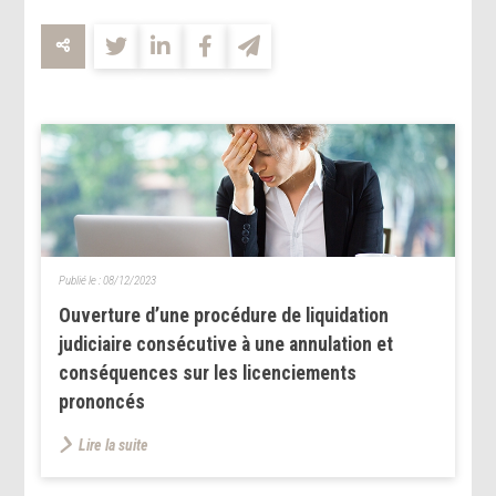
Publié le :
08/12/2023
Ouverture d’une procédure de liquidation
judiciaire consécutive à une annulation et
conséquences sur les licenciements
prononcés
Lire la suite