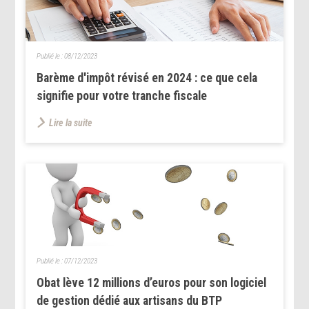
Publié le :
08/12/2023
Barème d'impôt révisé en 2024 : ce que cela
signifie pour votre tranche fiscale
Lire la suite
Publié le :
07/12/2023
Obat lève 12 millions d’euros pour son logiciel
de gestion dédié aux artisans du BTP