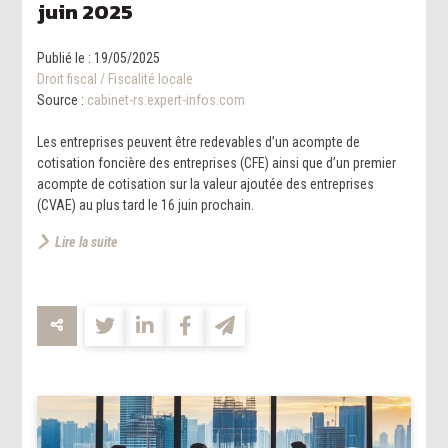
juin 2025
Publié le :
19/05/2025
Droit fiscal
/
Fiscalité locale
Source :
cabinet-rs.expert-infos.com
Les entreprises peuvent être redevables d’un acompte de
cotisation foncière des entreprises (CFE) ainsi que d’un premier
acompte de cotisation sur la valeur ajoutée des entreprises
(CVAE) au plus tard le 16 juin prochain.
Lire la suite