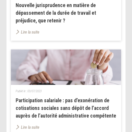
Nouvelle jurisprudence en matière de
dépassement de la durée de travail et
préjudice, que retenir ?
Lire la suite
Publié le :
03/07/2023
Participation salariale : pas d’exonération de
cotisations sociales sans dépôt de l’accord
auprès de l’autorité administrative compétente
Lire la suite