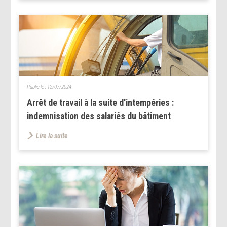
Publié le :
12/07/2024
Arrêt de travail à la suite d'intempéries :
indemnisation des salariés du bâtiment
Lire la suite