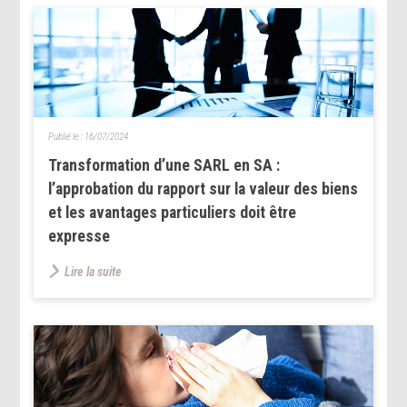
Publié le :
16/07/2024
Transformation d’une SARL en SA :
l’approbation du rapport sur la valeur des biens
et les avantages particuliers doit être
expresse
Lire la suite