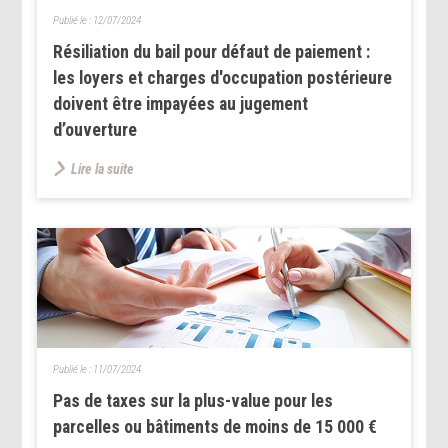
Publié le :
12/07/2024
Résiliation du bail pour défaut de paiement :
les loyers et charges d'occupation postérieure
doivent être impayées au jugement
d’ouverture
Lire la suite
Publié le :
11/07/2024
Pas de taxes sur la plus-value pour les
parcelles ou bâtiments de moins de 15 000 €