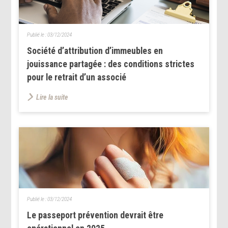
Publié le :
03/12/2024
Société d’attribution d’immeubles en
jouissance partagée : des conditions strictes
pour le retrait d’un associé
Lire la suite
Publié le :
03/12/2024
Le passeport prévention devrait être