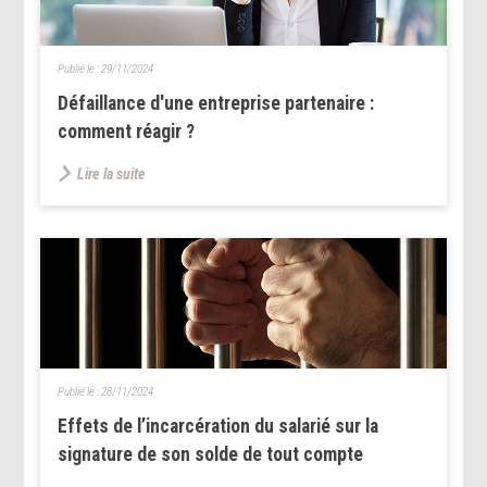
Publié le :
29/11/2024
Défaillance d'une entreprise partenaire :
comment réagir ?
Lire la suite
Publié le :
28/11/2024
Effets de l’incarcération du salarié sur la
signature de son solde de tout compte