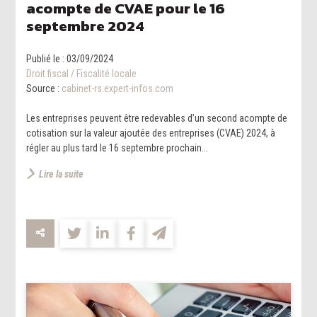
acompte de CVAE pour le 16
septembre 2024
Publié le :
03/09/2024
Droit fiscal
/
Fiscalité locale
Source :
cabinet-rs.expert-infos.com
Les entreprises peuvent être redevables d’un second acompte de
cotisation sur la valeur ajoutée des entreprises (CVAE) 2024, à
régler au plus tard le 16 septembre prochain...
Lire la suite