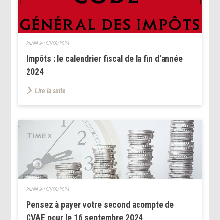
Publié le :
03/09/2024
Impôts : le calendrier fiscal de la fin d'année
2024
Lire la suite
Publié le :
03/09/2024
Pensez à payer votre second acompte de
CVAE pour le 16 septembre 2024