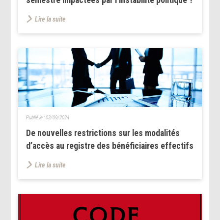
Lire la suite
Publié le :
03/09/2024
De nouvelles restrictions sur les modalités
d’accès au registre des bénéficiaires effectifs
Lire la suite