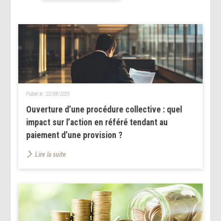
Publié le :
22/08/2025
Ouverture d’une procédure collective : quel
impact sur l’action en référé tendant au
paiement d’une provision ?
Lire la suite