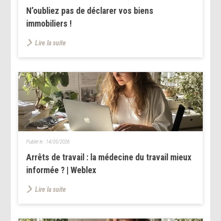
N’oubliez pas de déclarer vos biens
immobiliers !
Lire la suite
Publié le :
14/05/2026
Arrêts de travail : la médecine du travail mieux
informée ? | Weblex
Lire la suite