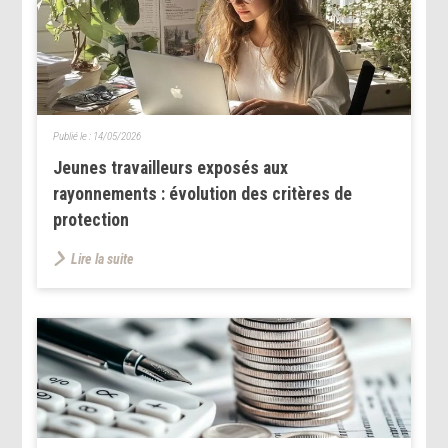
Publié le :
14/05/2026
Jeunes travailleurs exposés aux
rayonnements : évolution des critères de
protection
Lire la suite