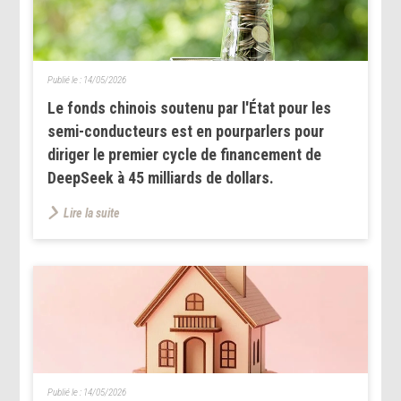
Publié le :
14/05/2026
Le fonds chinois soutenu par l'État pour les
semi-conducteurs est en pourparlers pour
diriger le premier cycle de financement de
DeepSeek à 45 milliards de dollars.
Lire la suite
Publié le :
14/05/2026