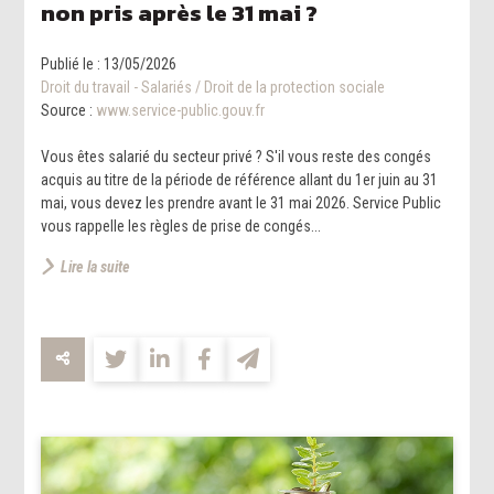
non pris après le 31 mai ?
Publié le :
13/05/2026
Droit du travail - Salariés
/
Droit de la protection sociale
Source :
www.service-public.gouv.fr
Vous êtes salarié du secteur privé ? S'il vous reste des congés
acquis au titre de la période de référence allant du 1er juin au 31
mai, vous devez les prendre avant le 31 mai 2026. Service Public
vous rappelle les règles de prise de congés...
Lire la suite