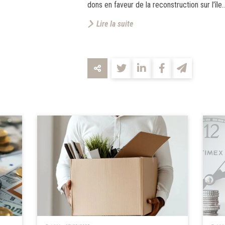
dons en faveur de la reconstruction sur l’île..
Lire la suite