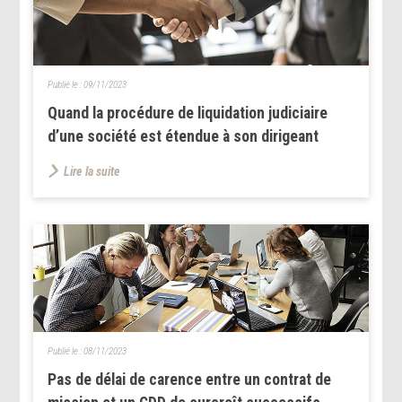
Publié le :
09/11/2023
Quand la procédure de liquidation judiciaire
d’une société est étendue à son dirigeant
Lire la suite
Publié le :
08/11/2023
Pas de délai de carence entre un contrat de