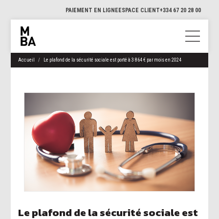
PAIEMENT EN LIGNE
ESPACE CLIENT
+334 67 20 28 00
Accueil
Le plafond de la sécurité sociale est porté à 3 864 € par mois en 2024
Le plafond de la sécurité sociale est