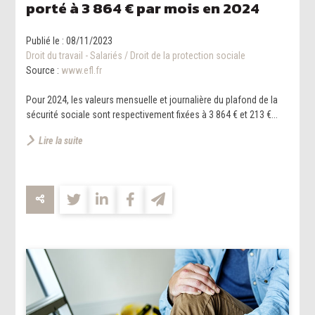
porté à 3 864 € par mois en 2024
Publié le :
08/11/2023
Droit du travail - Salariés
/
Droit de la protection sociale
Source :
www.efl.fr
Pour 2024, les valeurs mensuelle et journalière du plafond de la
sécurité sociale sont respectivement fixées à 3 864 € et 213 €...
Lire la suite