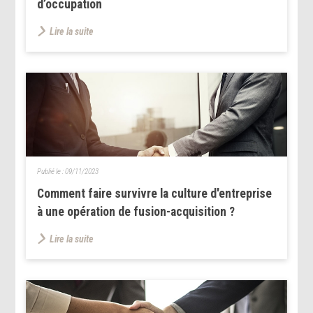
d’occupation
Lire la suite
Publié le :
09/11/2023
Comment faire survivre la culture d'entreprise
à une opération de fusion-acquisition ?
Lire la suite