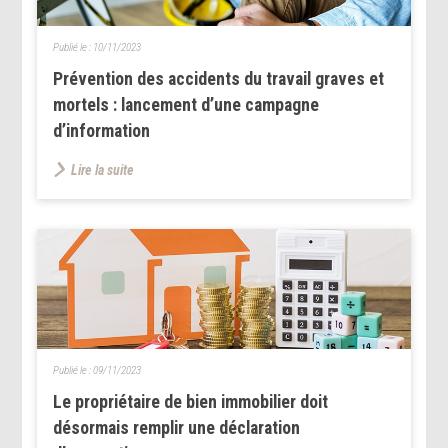
Publié le :
10/11/2023
Prévention des accidents du travail graves et
mortels : lancement d’une campagne
d’information
Lire la suite
Publié le :
09/11/2023
Le propriétaire de bien immobilier doit
désormais remplir une déclaration