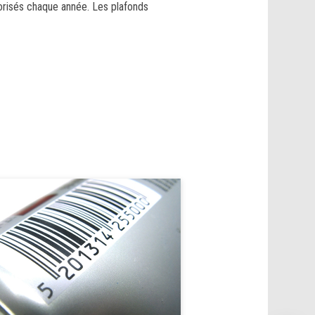
lorisés chaque année. Les plafonds