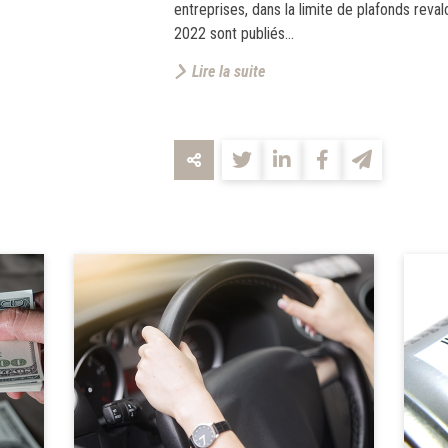
entreprises, dans la limite de plafonds reva
2022 sont publiés...
Lire la suite