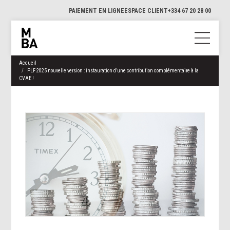
PAIEMENT EN LIGNE
ESPACE CLIENT
+334 67 20 28 00
Accueil
PLF 2025 nouvelle version : instauration d’une contribution complémentaire à la
CVAE !