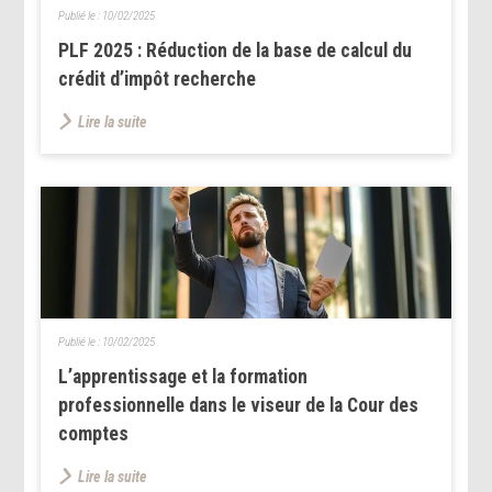
Publié le :
10/02/2025
PLF 2025 : Réduction de la base de calcul du
crédit d’impôt recherche
Lire la suite
Publié le :
10/02/2025
L’apprentissage et la formation
professionnelle dans le viseur de la Cour des
comptes
Lire la suite