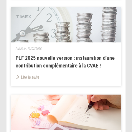
Publié le :
10/02/2025
PLF 2025 nouvelle version : instauration d’une
contribution complémentaire à la CVAE !
Lire la suite