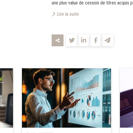
une plus-value de cession de titres acquis p
Lire la suite