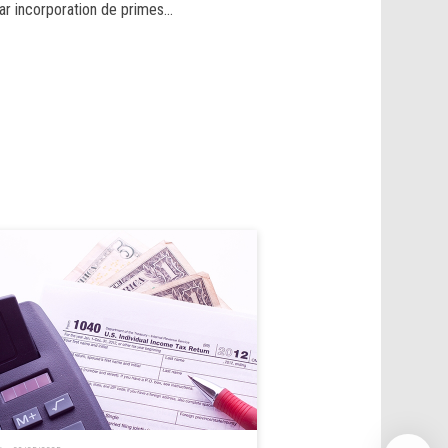
ar incorporation de primes...