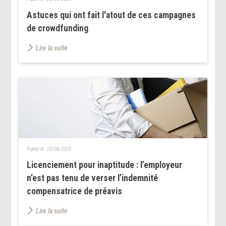
Astuces qui ont fait l'atout de ces campagnes
de crowdfunding
Lire la suite
Publié le :
23/08/2023
Licenciement pour inaptitude : l’employeur
n’est pas tenu de verser l’indemnité
compensatrice de préavis
Lire la suite