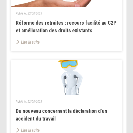
Publié le :
23/08/2023
Réforme des retraites : recours facilité au C2P
et amélioration des droits existants
Lire la suite
Publié le :
22/08/2023
Du nouveau concernant la déclaration d’un
accident du travail
Lire la suite