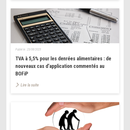
Publié le :
23/08/2023
TVA à 5,5% pour les denrées alimentaires : de
nouveaux cas d’application commentés au
BOFiP
Lire la suite