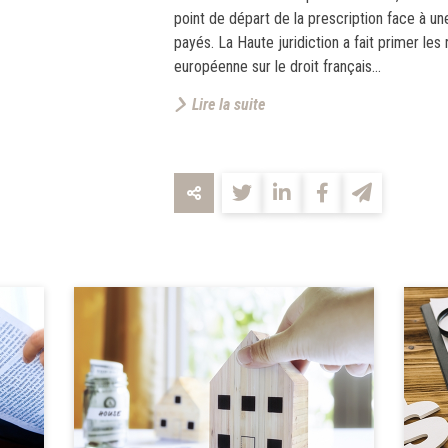
point de départ de la prescription face à 
payés. La Haute juridiction a fait primer les 
européenne sur le droit français...
Lire la suite