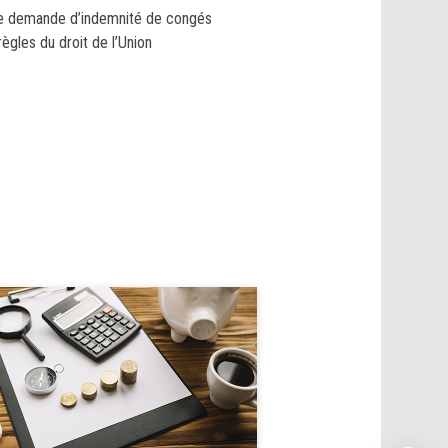
une demande d’indemnité de congés
règles du droit de l’Union