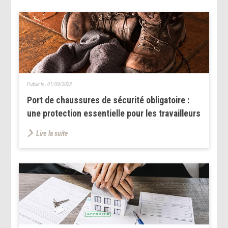
Publié le :
01/09/2023
Port de chaussures de sécurité obligatoire :
une protection essentielle pour les travailleurs
Lire la suite