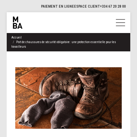
PAIEMENT EN LIGNE
ESPACE CLIENT
+334 67 20 28 00
Accueil
Port de chaussures de sécurité obligatoire : une protection essentielle pour les
travailleurs