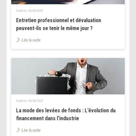
Publié le :
30/08/2023
Entretien professionnel et dévaluation
peuvent-ils se tenir le même jour ?
Lire la suite
Publié le :
30/08/2023
La mode des levées de fonds : L’évolution du
financement dans l’industrie
Lire la suite