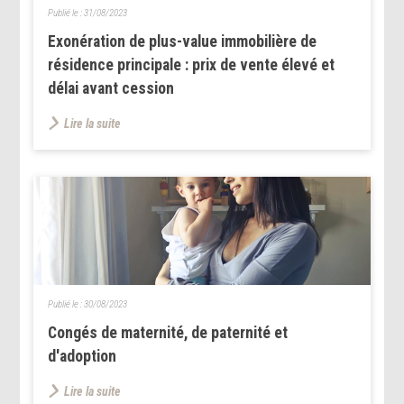
Publié le :
31/08/2023
Exonération de plus-value immobilière de
résidence principale : prix de vente élevé et
délai avant cession
Lire la suite
Publié le :
30/08/2023
Congés de maternité, de paternité et
d'adoption
Lire la suite