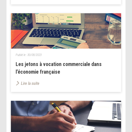
Publié le :
30/08/2023
Les jetons à vocation commerciale dans
l’économie française
Lire la suite