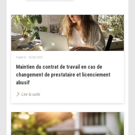
Publié le :
16/06/2025
Maintien du contrat de travail en cas de
changement de prestataire et licenciement
abusif
Lire la suite