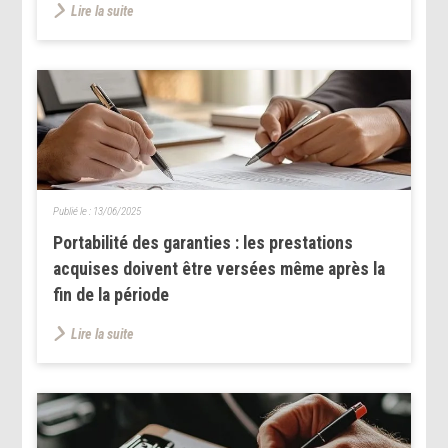
Lire la suite
Publié le :
13/06/2025
Portabilité des garanties : les prestations
acquises doivent être versées même après la
fin de la période
Lire la suite