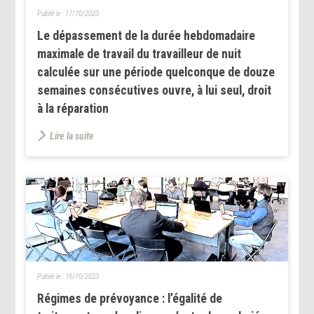
Publié le :
17/10/2023
Le dépassement de la durée hebdomadaire
maximale de travail du travailleur de nuit
calculée sur une période quelconque de douze
semaines consécutives ouvre, à lui seul, droit
à la réparation
Lire la suite
Publié le :
16/10/2023
Régimes de prévoyance : l’égalité de