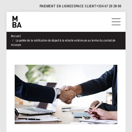
PAIEMENT EN LIGNE
ESPACE CLIENT
+334 67 20 28 00
Accueil
La portée de la notification de départ à la retraite antérieure au terme du contrat de
mission