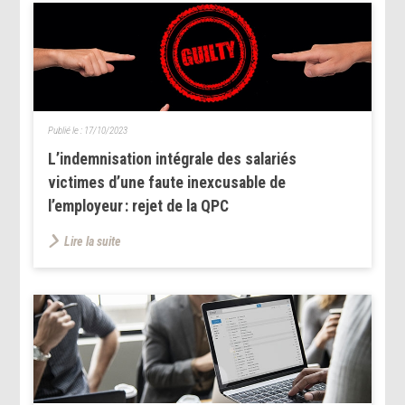
Publié le :
17/10/2023
L’indemnisation intégrale des salariés
victimes d’une faute inexcusable de
l’employeur : rejet de la QPC
Lire la suite