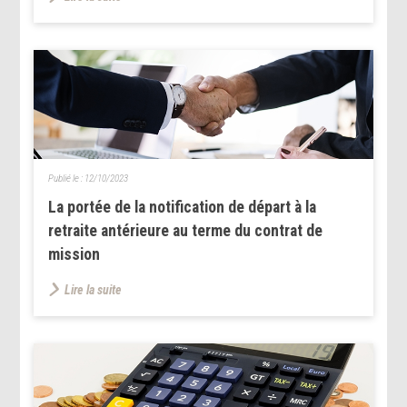
Publié le :
12/10/2023
La portée de la notification de départ à la
retraite antérieure au terme du contrat de
mission
Lire la suite