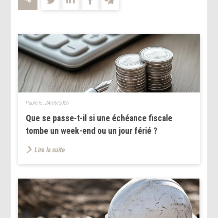
Publié le :
24/06/2026
Que se passe-t-il si une échéance fiscale
tombe un week-end ou un jour férié ?
Lire la suite