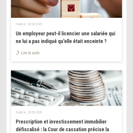
Publié le :
22/06/2026
Un employeur peut-il licencier une salariée qui
ne lui a pas indiqué qu'elle était enceinte ?
Lire la suite
Publié le :
22/06/2026
Prescription et investissement immobilier
défiscalisé : la Cour de cassation précise la