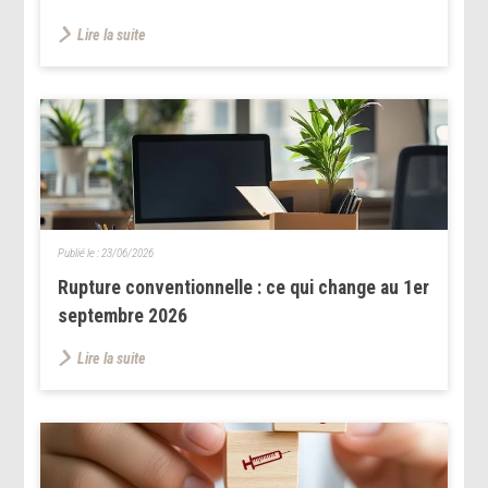
Lire la suite
Publié le :
23/06/2026
Rupture conventionnelle : ce qui change au 1er
septembre 2026
Lire la suite