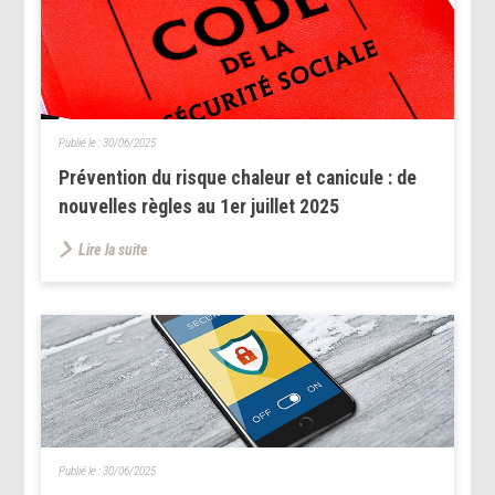
Publié le :
30/06/2025
Prévention du risque chaleur et canicule : de
nouvelles règles au 1er juillet 2025
Lire la suite
Publié le :
30/06/2025