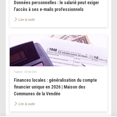
Données personnelles : le salarié peut exiger
l’accès à ses e-mails professionnels
Lire la suite
Publié le :
30/06/2025
Finances locales : généralisation du compte
financier unique en 2026 | Maison des
Communes de la Vendée
Lire la suite