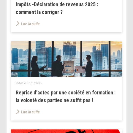
Impôts -Déclaration de revenus 2025 :
comment la corriger ?
Lire la suite
Publié le :
01/07/2025
Reprise d’actes par une société en formation :
la volonté des parties ne suffit pas !
Lire la suite