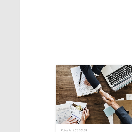
Publié le :
17/01/2024