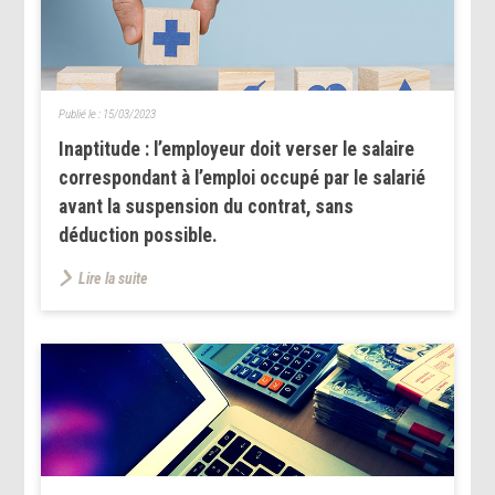
Publié le :
15/03/2023
Inaptitude : l’employeur doit verser le salaire
correspondant à l’emploi occupé par le salarié
avant la suspension du contrat, sans
déduction possible.
Lire la suite