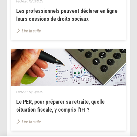
Publié le :
15/03/2023
Les professionnels peuvent déclarer en ligne
leurs cessions de droits sociaux
Lire la suite
Publié le :
14/03/2023
Le PER, pour préparer sa retraite, quelle
situation fiscale, y compris l'IFI ?
Lire la suite