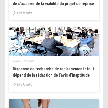
de s’assurer de la viabilité du projet de reprise
Lire la suite
Publié le :
15/03/2023
Dispense de recherche de reclassement : tout
dépend de la rédaction de l’avis d’inaptitude
Lire la suite