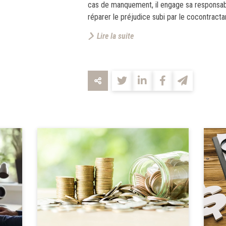
cas de manquement, il engage sa responsab
réparer le préjudice subi par le cocontractan
Lire la suite