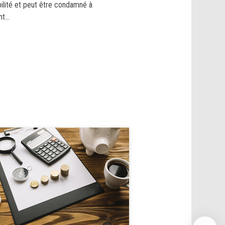
ilité et peut être condamné à
t...