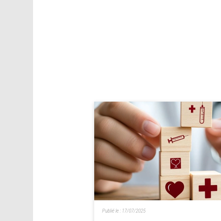
Publié le :
17/07/2025