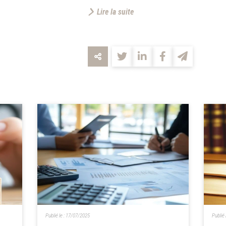
Lire la suite
Publié le :
17/07/2025
Publié 