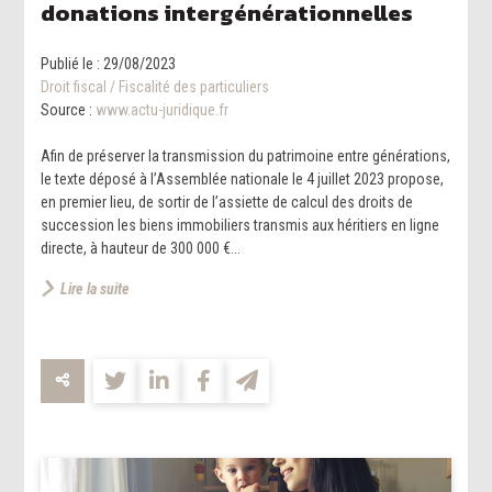
donations intergénérationnelles
Publié le :
29/08/2023
Droit fiscal
/
Fiscalité des particuliers
Source :
www.actu-juridique.fr
Afin de préserver la transmission du patrimoine entre générations,
le texte déposé à l’Assemblée nationale le 4 juillet 2023 propose,
en premier lieu, de sortir de l’assiette de calcul des droits de
succession les biens immobiliers transmis aux héritiers en ligne
directe, à hauteur de 300 000 €...
Lire la suite