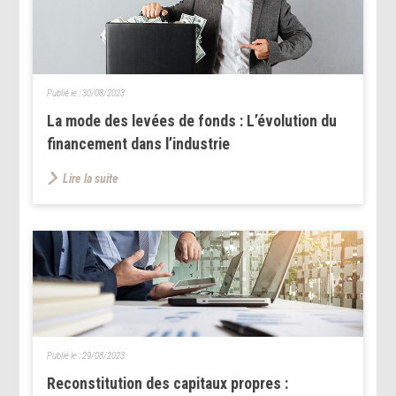
Publié le :
30/08/2023
La mode des levées de fonds : L’évolution du
financement dans l’industrie
Lire la suite
Publié le :
29/08/2023
Reconstitution des capitaux propres :