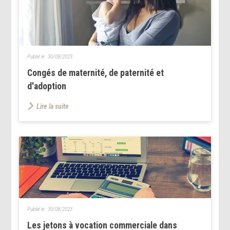
Publié le :
30/08/2023
Congés de maternité, de paternité et
d'adoption
Lire la suite
Publié le :
30/08/2023
Les jetons à vocation commerciale dans