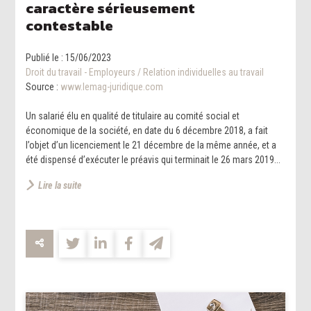
caractère sérieusement
contestable
Publié le :
15/06/2023
Droit du travail - Employeurs
/
Relation individuelles au travail
Source :
www.lemag-juridique.com
Un salarié élu en qualité de titulaire au comité social et
économique de la société, en date du 6 décembre 2018, a fait
l’objet d’un licenciement le 21 décembre de la même année, et a
été dispensé d’exécuter le préavis qui terminait le 26 mars 2019...
Lire la suite