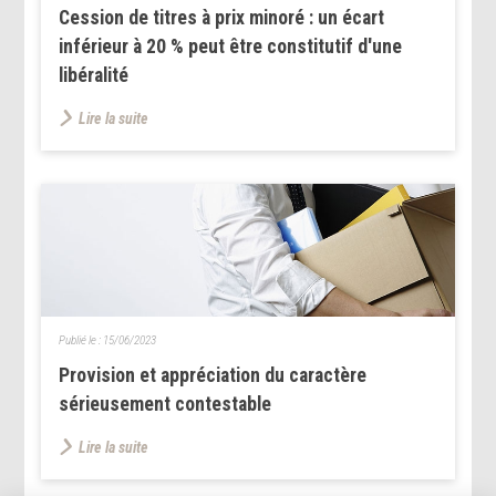
Cession de titres à prix minoré : un écart
inférieur à 20 % peut être constitutif d'une
libéralité
Lire la suite
Publié le :
15/06/2023
Provision et appréciation du caractère
sérieusement contestable
Lire la suite