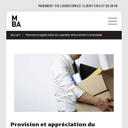
PAIEMENT EN LIGNE
ESPACE CLIENT
+334 67 20 28 00
Accueil
Provision et appréciation du caractère sérieusement contestable
Provision et appréciation du