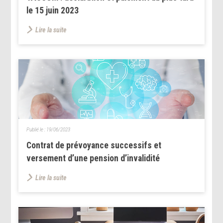
le 15 juin 2023
Lire la suite
Publié le :
19/06/2023
Contrat de prévoyance successifs et
versement d’une pension d’invalidité
Lire la suite