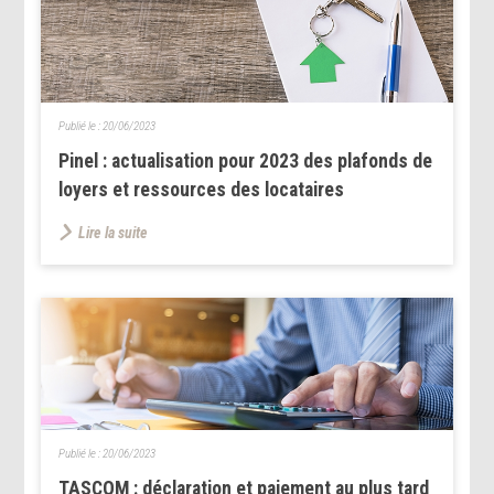
Publié le :
20/06/2023
Pinel : actualisation pour 2023 des plafonds de
loyers et ressources des locataires
Lire la suite
Publié le :
20/06/2023
TASCOM : déclaration et paiement au plus tard