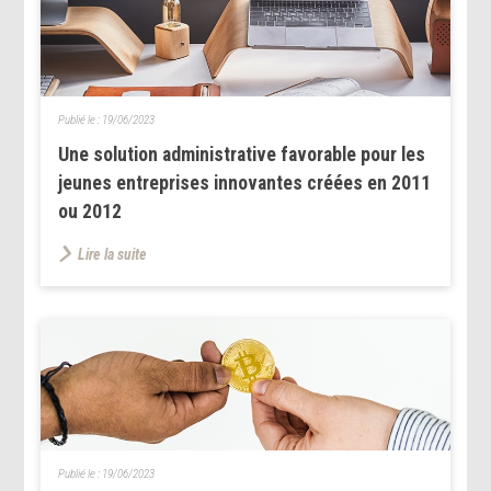
Publié le :
19/06/2023
Une solution administrative favorable pour les
jeunes entreprises innovantes créées en 2011
ou 2012
Lire la suite
Publié le :
19/06/2023