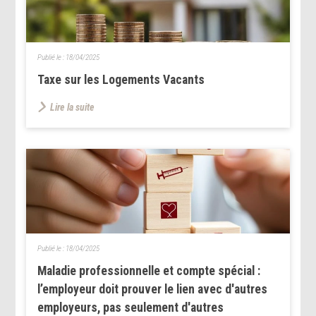
Publié le :
18/04/2025
Taxe sur les Logements Vacants
Lire la suite
Publié le :
18/04/2025
Maladie professionnelle et compte spécial :
l’employeur doit prouver le lien avec d'autres
employeurs, pas seulement d'autres