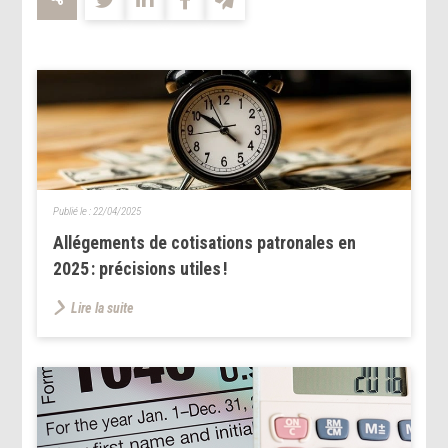
Publié le :
22/04/2025
Allégements de cotisations patronales en
2025 : précisions utiles !
Lire la suite