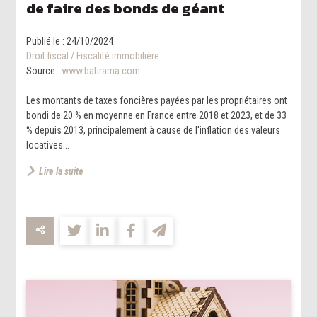
de faire des bonds de géant
Publié le :
24/10/2024
Droit fiscal
/
Fiscalité immobilière
Source :
www.batirama.com
Les montants de taxes foncières payées par les propriétaires ont
bondi de 20 % en moyenne en France entre 2018 et 2023, et de 33
% depuis 2013, principalement à cause de l'inflation des valeurs
locatives...
Lire la suite