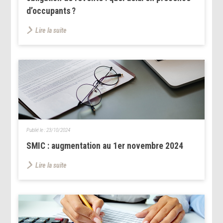
d’occupants ?
Lire la suite
Publié le :
23/10/2024
SMIC : augmentation au 1er novembre 2024
Lire la suite