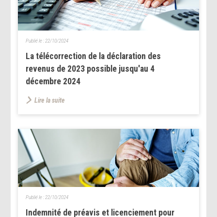
Publié le :
22/10/2024
La télécorrection de la déclaration des
revenus de 2023 possible jusqu'au 4
décembre 2024
Lire la suite
Publié le :
22/10/2024
Indemnité de préavis et licenciement pour