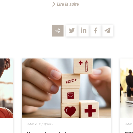
Lire la suite
Publié le :
11/09/2025
Publié 