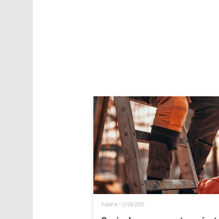
Publié le :
12/09/2025