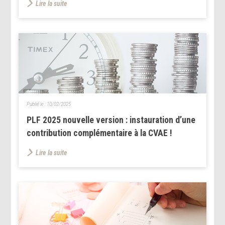
Lire la suite
Publié le :
10/02/2025
PLF 2025 nouvelle version : instauration d’une
contribution complémentaire à la CVAE !
Lire la suite