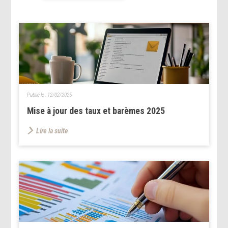
Publié le :
12/02/2025
Mise à jour des taux et barèmes 2025
Lire la suite