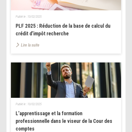
Publié le :
10/02/2025
PLF 2025 : Réduction de la base de calcul du
crédit d’impôt recherche
Lire la suite
Publié le :
10/02/2025
L’apprentissage et la formation
professionnelle dans le viseur de la Cour des
comptes