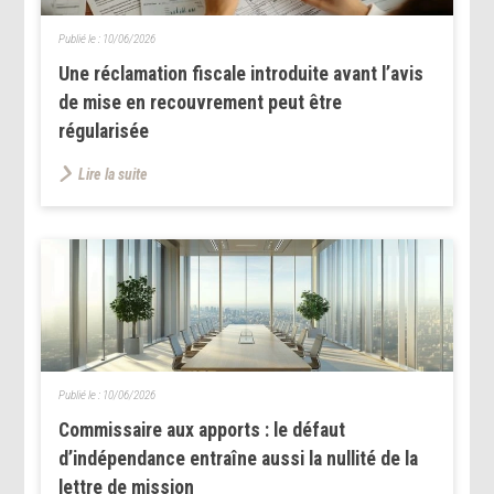
Publié le :
10/06/2026
Une réclamation fiscale introduite avant l’avis
de mise en recouvrement peut être
régularisée
Lire la suite
Publié le :
10/06/2026
Commissaire aux apports : le défaut
d’indépendance entraîne aussi la nullité de la
lettre de mission