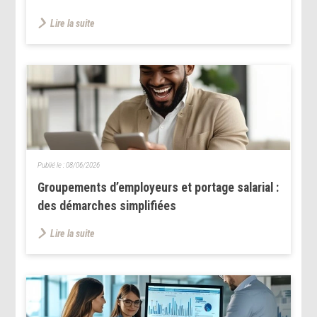
Lire la suite
Publié le :
08/06/2026
Groupements d’employeurs et portage salarial :
des démarches simplifiées
Lire la suite