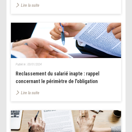
Lire la suite
Publié le :
03/01/2024
Reclassement du salarié inapte : rappel
concernant le périmètre de l'obligation
Lire la suite