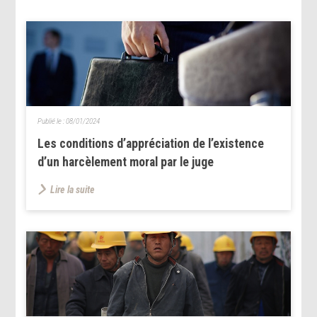
Publié le :
08/01/2024
Les conditions d’appréciation de l’existence
d’un harcèlement moral par le juge
Lire la suite