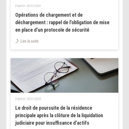
Publié le :
05/01/2024
Opérations de chargement et de
déchargement : rappel de l’obligation de mise
en place d’un protocole de sécurité
Lire la suite
Publié le :
04/01/2024
Le droit de poursuite de la résidence
principale après la clôture de la liquidation
judiciaire pour insuffisance d’actifs