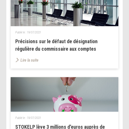
Publié le :
19/07/2023
Précisions sur le défaut de désignation
régulière du commissaire aux comptes
Lire la suite
Publié le :
19/07/2023
STOKELP lève 3 millions d'euros auprès de