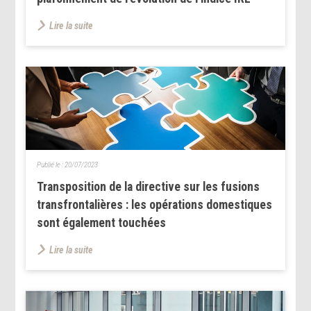
Lire la suite
Publié le :
20/07/2023
Transposition de la directive sur les fusions
transfrontalières : les opérations domestiques
sont également touchées
Lire la suite