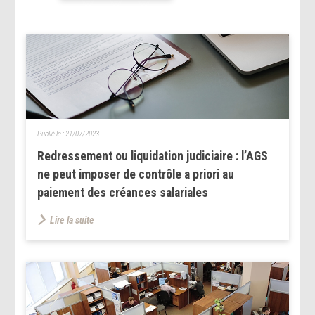
Publié le :
21/07/2023
Redressement ou liquidation judiciaire : l’AGS
ne peut imposer de contrôle a priori au
paiement des créances salariales
Lire la suite