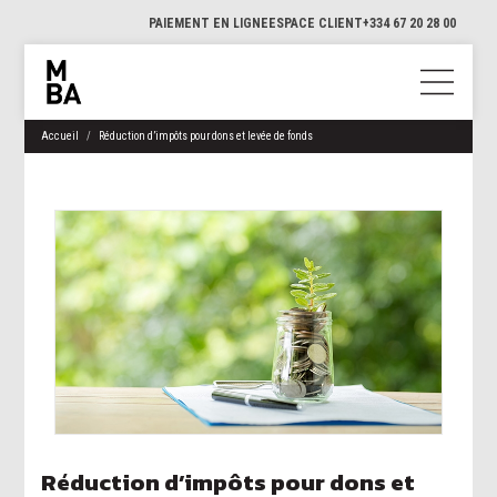
PAIEMENT EN LIGNE
ESPACE CLIENT
+334 67 20 28 00
Accueil
Réduction d’impôts pour dons et levée de fonds
Réduction d’impôts pour dons et