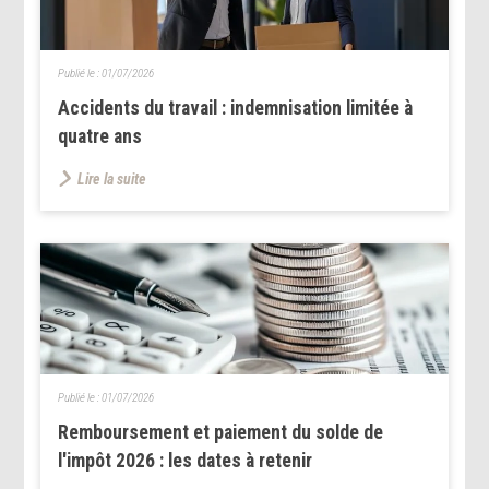
Publié le :
01/07/2026
Accidents du travail : indemnisation limitée à
quatre ans
Lire la suite
Publié le :
01/07/2026
Remboursement et paiement du solde de
l'impôt 2026 : les dates à retenir