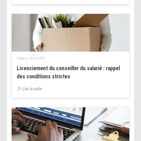
Publié le :
09/12/2024
Licenciement du conseiller du salarié : rappel
des conditions strictes
Lire la suite