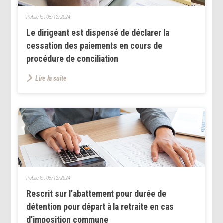
Publié le :
05/12/2024
Le dirigeant est dispensé de déclarer la
cessation des paiements en cours de
procédure de conciliation
Lire la suite
Publié le :
05/12/2024
Rescrit sur l’abattement pour durée de
détention pour départ à la retraite en cas
d’imposition commune