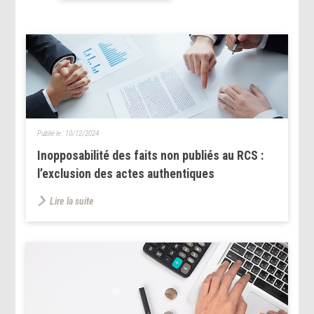
Publié le :
10/12/2024
Inopposabilité des faits non publiés au RCS :
l’exclusion des actes authentiques
Lire la suite