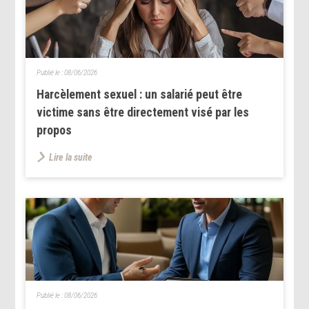
Publié le :
08/06/2026
Harcèlement sexuel : un salarié peut être
victime sans être directement visé par les
propos
Lire la suite
Publié le :
08/06/2026