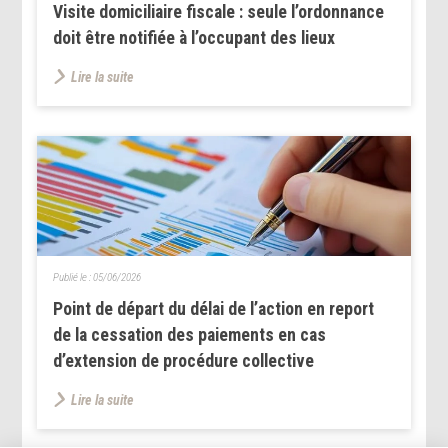
Visite domiciliaire fiscale : seule l’ordonnance
doit être notifiée à l’occupant des lieux
Lire la suite
Publié le :
05/06/2026
Point de départ du délai de l’action en report
de la cessation des paiements en cas
d’extension de procédure collective
Lire la suite