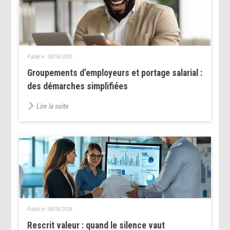
Publié le :
08/06/2026
Groupements d’employeurs et portage salarial :
des démarches simplifiées
Lire la suite
Publié le :
08/06/2026
Rescrit valeur : quand le silence vaut