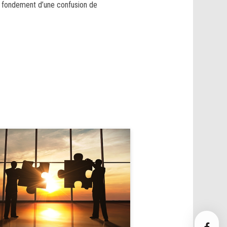
le fondement d’une confusion de