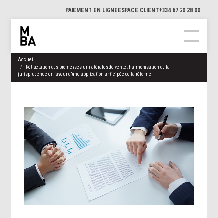
PAIEMENT EN LIGNE
ESPACE CLIENT
+334 67 20 28 00
Accueil
Rétractation des promesses unilatérales de vente : harmonisation de la
jurisprudence en faveur d’une application anticipée de la réforme