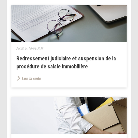
Publié le :
20/04/2023
Redressement judiciaire et suspension de la
procédure de saisie immobilière
Lire la suite