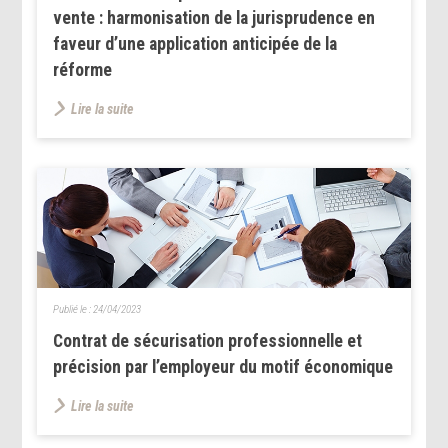
vente : harmonisation de la jurisprudence en
faveur d’une application anticipée de la
réforme
Lire la suite
Publié le :
24/04/2023
Contrat de sécurisation professionnelle et
précision par l’employeur du motif économique
Lire la suite