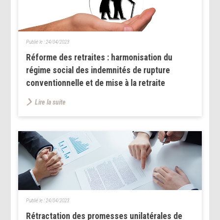
Publié le :
24/04/2023
Réforme des retraites : harmonisation du
régime social des indemnités de rupture
conventionnelle et de mise à la retraite
Lire la suite
Publié le :
24/04/2023
Rétractation des promesses unilatérales de